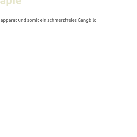
pparat und somit ein schmerzfreies Gangbild