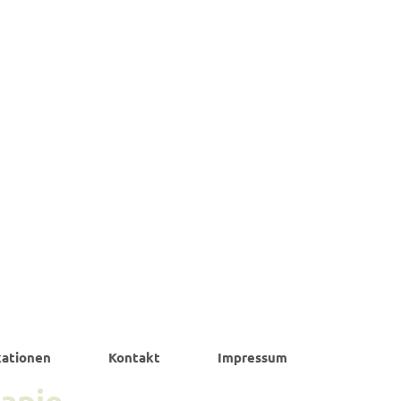
kationen
Kontakt
Impressum
apie